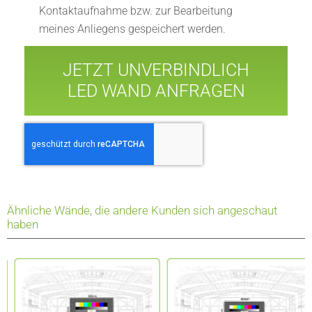
Kontaktaufnahme bzw. zur Bearbeitung
meines Anliegens gespeichert werden.
JETZT UNVERBINDLICH
LED WAND ANFRAGEN
Ähnliche Wände, die andere Kunden sich angeschaut
haben