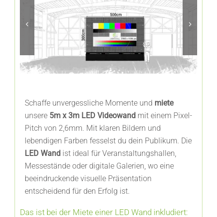
FAQ’s
Schaffe unvergessliche Momente und
miete
unsere
5m x 3m LED Videowand
mit einem Pixel-
Pitch von 2,6mm. Mit klaren Bildern und
lebendigen Farben fesselst du dein Publikum. Die
LED Wand
ist ideal für Veranstaltungshallen,
Messestände oder digitale Galerien, wo eine
beeindruckende visuelle Präsentation
entscheidend für den Erfolg ist.
Das ist bei der Miete einer LED Wand inkludiert: