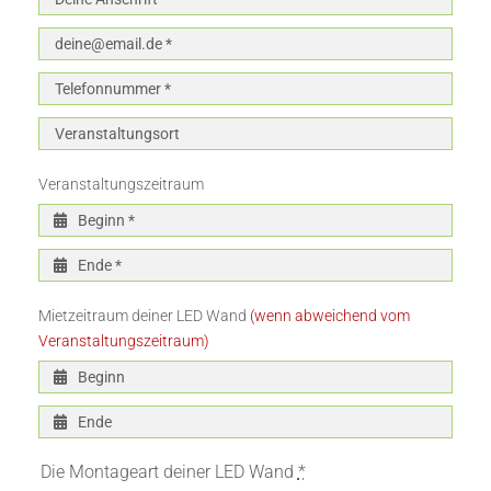
Veranstaltungszeitraum
Mietzeitraum deiner LED Wand
(wenn abweichend vom
Veranstaltungszeitraum)
Die Montageart deiner LED Wand
*