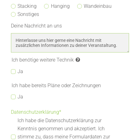
Stacking
Hanging
Wandeinbau
Sonstiges
Deine Nachricht an uns
Ich benötige weitere Technik
Ja
Ich habe bereits Pläne oder Zeichnungen
Ja
Datenschutzerklärung*
Ich habe die Datenschutzerklärung zur
Kenntnis genommen und akzeptiert. Ich
stimme zu, dass meine Formulardaten zur