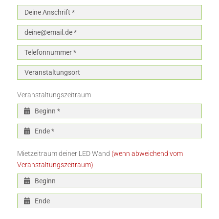
Veranstaltungszeitraum
Mietzeitraum deiner LED Wand
(wenn abweichend vom
Veranstaltungszeitraum)