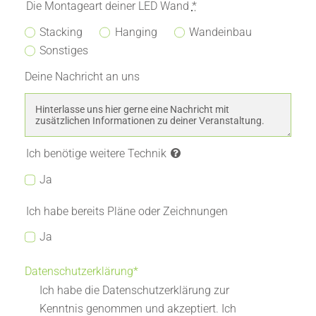
Die Montageart deiner LED Wand
*
Stacking
Hanging
Wandeinbau
Sonstiges
Deine Nachricht an uns
Ich benötige weitere Technik
Ja
Ich habe bereits Pläne oder Zeichnungen
Ja
Datenschutzerklärung*
Ich habe die Datenschutzerklärung zur
Kenntnis genommen und akzeptiert. Ich