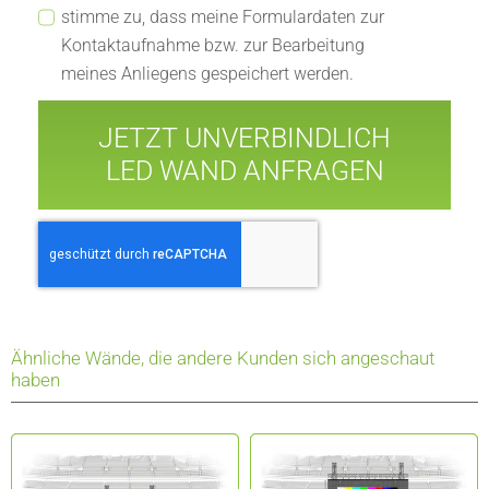
stimme zu, dass meine Formulardaten zur
Kontaktaufnahme bzw. zur Bearbeitung
meines Anliegens gespeichert werden.
JETZT UNVERBINDLICH
LED WAND ANFRAGEN
Ähnliche Wände, die andere Kunden sich angeschaut
haben