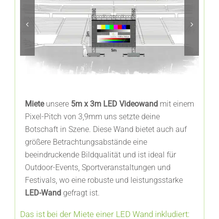
FAQ’s
Miete
unsere
5m x 3m LED Videowand
mit einem
Pixel-Pitch von 3,9mm uns setzte deine
Botschaft in Szene. Diese Wand bietet auch auf
größere Betrachtungsabstände eine
beeindruckende Bildqualität und ist ideal für
Outdoor-Events, Sportveranstaltungen und
Festivals, wo eine robuste und leistungsstarke
LED-Wand
gefragt ist.
Das ist bei der Miete einer LED Wand inkludiert: