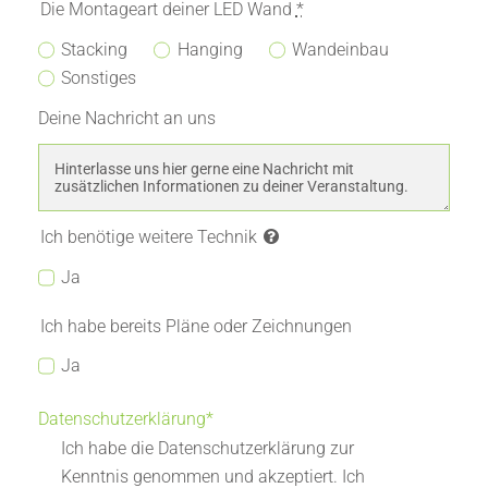
Die Montageart deiner LED Wand
*
Stacking
Hanging
Wandeinbau
Sonstiges
Deine Nachricht an uns
Ich benötige weitere Technik
Ja
Ich habe bereits Pläne oder Zeichnungen
Ja
Datenschutzerklärung*
Ich habe die Datenschutzerklärung zur
Kenntnis genommen und akzeptiert. Ich