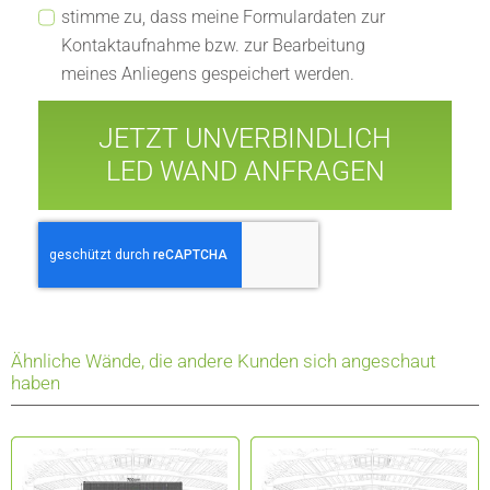
stimme zu, dass meine Formulardaten zur
Kontaktaufnahme bzw. zur Bearbeitung
meines Anliegens gespeichert werden.
JETZT UNVERBINDLICH
LED WAND ANFRAGEN
Ähnliche Wände, die andere Kunden sich angeschaut
haben