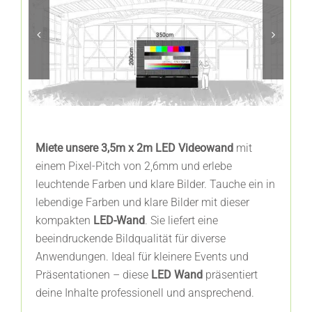
FAQ’s
Miete unsere 3,5m x 2m LED Videowand
mit
einem Pixel-Pitch von 2,6mm und erlebe
leuchtende Farben und klare Bilder. Tauche ein in
lebendige Farben und klare Bilder mit dieser
kompakten
LED-Wand
. Sie liefert eine
beeindruckende Bildqualität für diverse
Anwendungen. Ideal für kleinere Events und
Präsentationen – diese
LED Wand
präsentiert
deine Inhalte professionell und ansprechend.