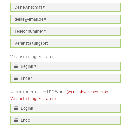
Veranstaltungszeitraum
Mietzeitraum deiner LED Wand
(wenn abweichend vom
Veranstaltungszeitraum)